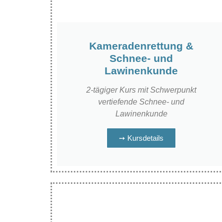
Kameradenrettung &
Schnee- und
Lawinenkunde
2-tägiger Kurs mit Schwerpunkt
vertiefende Schnee- und
Lawinenkunde
➙ Kursdetails