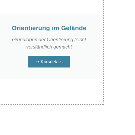
Orientierung im Gelände
Grundlagen der Orientierung leicht
verständlich gemacht
➙ Kursdetails