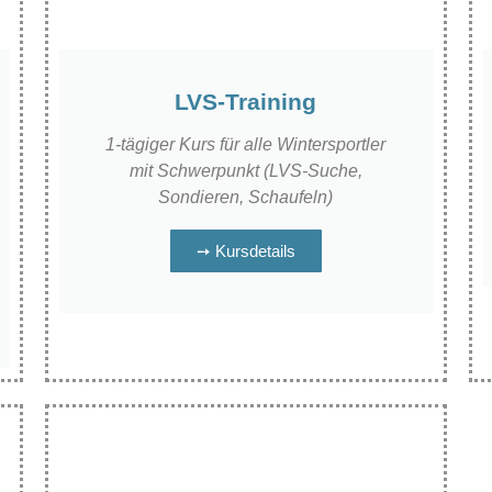
LVS-Training
1-tägiger Kurs für alle Wintersportler
mit Schwerpunkt (LVS-Suche,
Sondieren, Schaufeln)
➙ Kursdetails