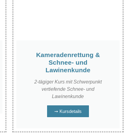
Kameradenrettung &
Schnee- und
Lawinenkunde
2-tägiger Kurs mit Schwerpunkt
vertiefende Schnee- und
Lawinenkunde
➙ Kursdetails