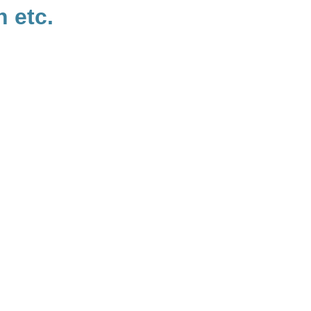
h etc.