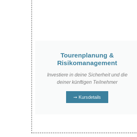
Tourenplanung &
Risikomanagement
Investiere in deine Sicherheit und die
deiner künftigen Teilnehmer
➙ Kursdetails