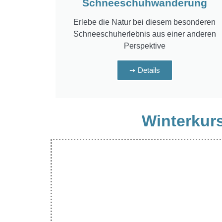
Schneeschuhwanderung
Erlebe die Natur bei diesem besonderen
Schneeschuherlebnis aus einer anderen
Perspektive
➙ Details
Winterkurs