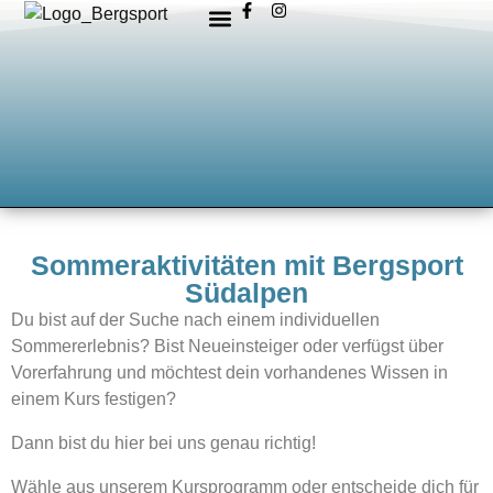
Sommeraktivitäten mit Bergsport
Südalpen
Du bist auf der Suche nach einem individuellen
Sommererlebnis? Bist Neueinsteiger oder verfügst über
Vorerfahrung und m
öchtest dein vorhandenes Wissen in
einem Kurs festigen?
Dann bist du hier bei uns genau richtig!
Wähle aus unserem Kursprogramm oder entscheide dich für