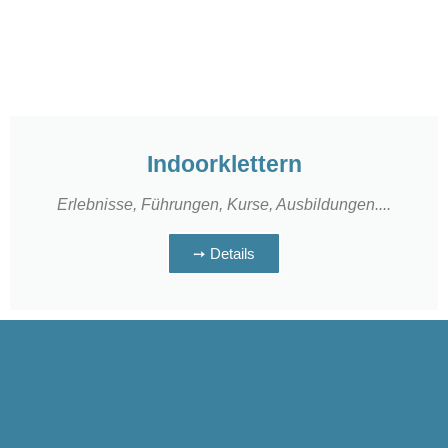
Indoorklettern
Erlebnisse, Führungen, Kurse, Ausbildungen....
➙ Details