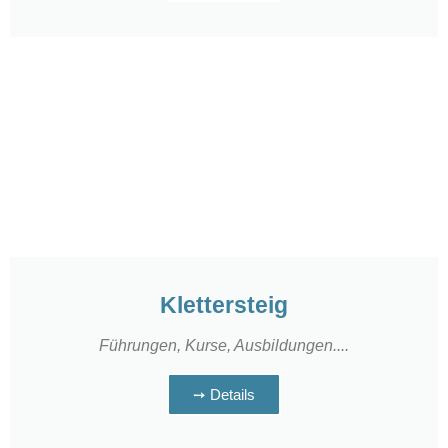
Klettersteig
Führungen, Kurse, Ausbildungen....
➙ Details