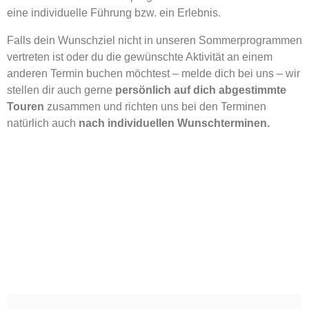
eine individuelle Führung bzw. ein Erlebnis.
Falls dein Wunschziel nicht in unseren Sommerprogrammen
vertreten ist oder du die gewünschte Aktivität an einem
anderen Termin buchen möchtest – melde dich bei uns – wir
stellen dir auch gerne
persönlich auf dich abgestimmte
Touren
zusammen und richten uns bei den Terminen
natürlich auch
nach individuellen Wunschterminen.