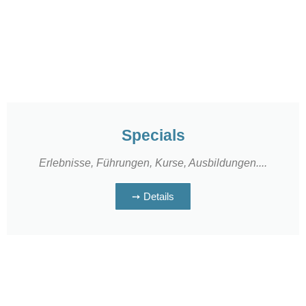
Specials
Erlebnisse, Führungen, Kurse, Ausbildungen....
➙ Details