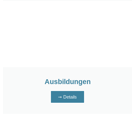
Ausbildungen
➙ Details