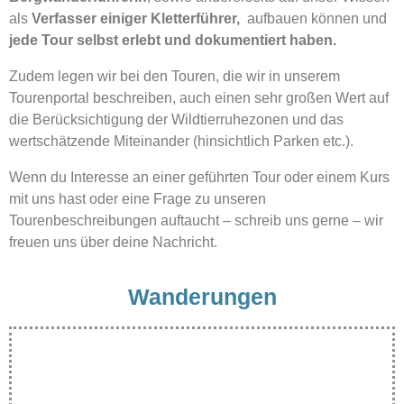
als
Verfasser einiger Kletterführer,
aufbauen können und
jede Tour selbst erlebt und dokumentiert haben.
Zudem legen wir bei den Touren, die wir in unserem
Tourenportal beschreiben, auch einen sehr großen Wert auf
die Berücksichtigung der Wildtierruhezonen und das
wertschätzende Miteinander (hinsichtlich Parken etc.).
Wenn du Interesse an einer geführten Tour oder einem Kurs
mit uns hast oder eine Frage zu unseren
Tourenbeschreibungen auftaucht – schreib uns gerne – wir
freuen uns über deine Nachricht.
Wanderungen