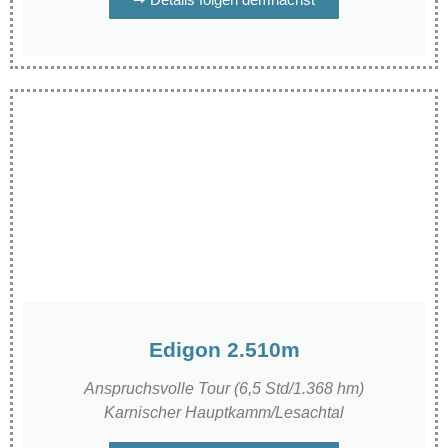
Edigon 2.510m
Anspruchsvolle Tour (6,5 Std/1.368 hm)
Karnischer Hauptkamm/Lesachtal