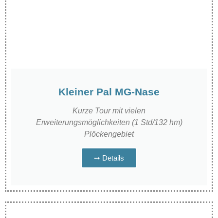
Kleiner Pal MG-Nase
Kurze Tour mit vielen
Erweiterungsmöglichkeiten (1 Std/132 hm)
Plöckengebiet
➙ Details