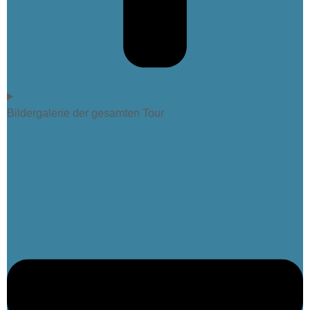
Bildergalerie der gesamten Tour