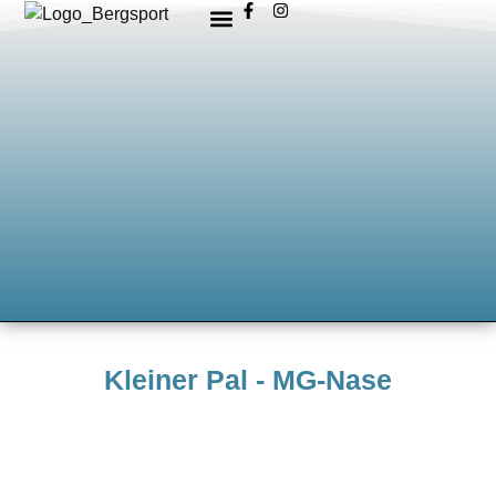
Kleiner Pal - MG-Nase