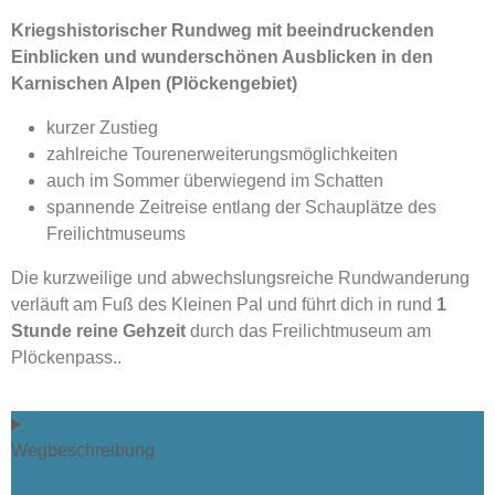
Kriegshistorischer Rundweg mit beeindruckenden
Einblicken und wunderschönen Ausblicken
in den
Karnischen Alpen (Plöckengebiet)
kurzer Zustieg
zahlreiche Tourenerweiterungsmöglichkeiten
auch im Sommer überwiegend im Schatten
spannende Zeitreise entlang der Schauplätze des
Freilichtmuseums
Die kurzweilige und abwechslungsreiche Rundwanderung
verläuft am Fuß des Kleinen Pal und führt dich in rund
1
Stunde reine Gehzeit
durch das Freilichtmuseum am
Plöckenpass..
Wegbeschreibung