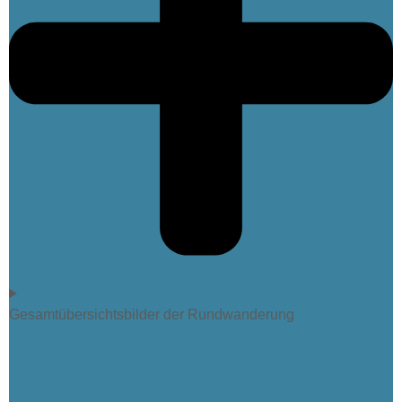
Gesamtübersichtsbilder der Rundwanderung