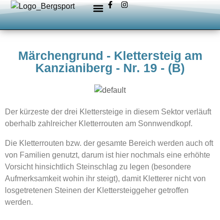
Märchengrund - Klettersteig am
Kanzianiberg - Nr. 19 - (B)
Der kürzeste der drei Klettersteige in diesem Sektor verläuft
oberhalb zahlreicher Kletterrouten am Sonnwendkopf.
Die Kletterrouten bzw. der gesamte Bereich werden auch oft
von Familien genutzt, darum ist hier nochmals eine erhöhte
Vorsicht hinsichtlich Steinschlag zu legen (besondere
Aufmerksamkeit wohin ihr steigt), damit Kletterer nicht von
losgetretenen Steinen der Klettersteiggeher getroffen
werden.