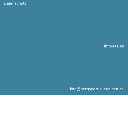
Datenschutz
Impressum
info@bergsport-suedalpen.at