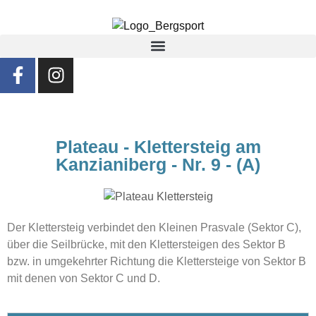
Plateau - Klettersteig am
Kanzianiberg - Nr. 9 - (A)
Der Klettersteig verbindet den Kleinen Prasvale (Sektor C),
über die Seilbrücke, mit den Klettersteigen des Sektor B
bzw. in umgekehrter Richtung die Klettersteige von Sektor B
mit denen von Sektor C und D.