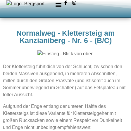
Normalweg - Klettersteig am
Kanzianiberg - Nr. 6 - (B/C)
Der Klettersteig führt dich von der Schlucht, zwischen den
beiden Massiven ausgehend, in mehreren Abschnitten,
mitten durch den Großen Prasvale (und ist somit auch im
Sommer überwiegend im Schatten) auf das Felsplateau mit
toller Aussicht.
Aufgrund der Enge entlang der unteren Hälfte des
Klettersteigs ist diese Variante für Klettersteiggeher mit
großen Rucksäcken sowie einem Respekt vor Dunkelheit
und Enge nicht unbedingt empfehlenswert.