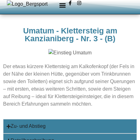
Umatum - Klettersteig am
Kanzianiberg - Nr. 3 - (B)
Der etwas kürzere Klettersteig am Kalkofenkopf (der Fels in
der Nähe der kleinen Hütte, gegenüber vom Trinkbrunnen
sowie den Toiletten) eignet sich aufgrund seiner Querungen
– mit ersten, etwas weiteren Schritten, sowie dem Steigen
auf Reibung –
ideal für Klettersteigeinsteiger, die in diesem
Bereich Erfahrungen sammeln möchten.
Zu- und Abstieg